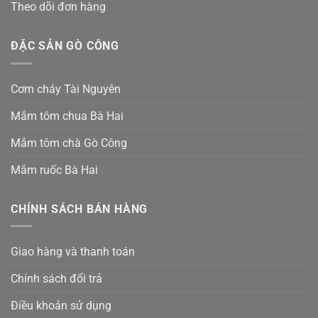
Theo dõi đơn hàng
ĐẶC SẢN GÒ CÔNG
Cơm cháy Tài Nguyên
Mắm tôm chua Bà Hai
Mắm tôm chà Gò Công
Mắm ruốc Bà Hai
CHÍNH SÁCH BÁN HÀNG
Giao hàng và thanh toán
Chính sách đổi trả
Điều khoản sử dụng