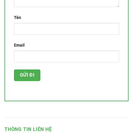
Tên
Email
THÔNG TIN LIÊN HỆ