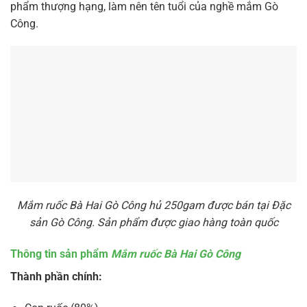
phẩm thượng hạng, làm nên tên tuổi của nghề mắm Gò
Công.
Mắm ruốc Bà Hai Gò Công hủ 250gam được bán tại Đặc
sản Gò Công. Sản phẩm được giao hàng toàn quốc
Thông tin sản phẩm
Mắm ruốc Bà Hai Gò Công
Thành phần chính: