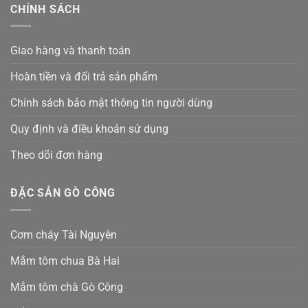
CHÍNH SÁCH
Giao hàng và thanh toán
Hoàn tiền và đổi trả sản phẩm
Chính sách bảo mật thông tin người dùng
Quy định và điều khoản sử dụng
Theo dõi đơn hàng
ĐẶC SẢN GÒ CÔNG
Cơm cháy Tài Nguyên
Mắm tôm chua Bà Hai
Mắm tôm chà Gò Công