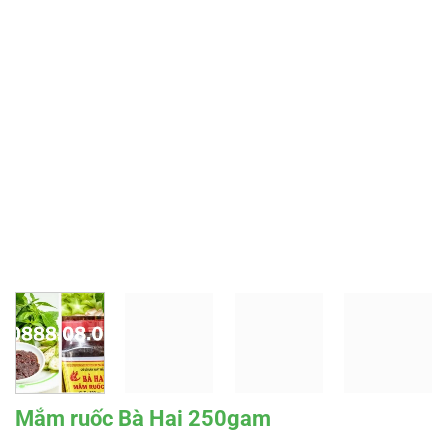
Mắm ruốc Bà Hai 250gam