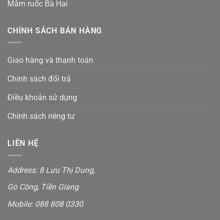
Mắm ruốc Bà Hai
CHÍNH SÁCH BÁN HÀNG
Giao hàng và thanh toán
Chính sách đổi trả
Điều khoản sử dụng
Chính sách riêng tư
LIÊN HỆ
Address:
8 Lưu Thị Dung
,
Gò Công, Tiền Giang
Mobile:
088 808 0330