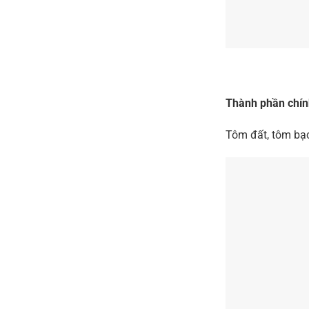
Thành phần chín
Tôm đất, tôm bạc,