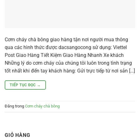
Cơm cháy chà bông giao hàng tận nơi người mua thông
qua các hình thức được dacsangocong sử dụng: Viettel
Post Giao Hàng Tiết Kiệm Giao Hàng Nhanh Xe khách
Những lý do cơm cháy của chúng tôi luôn trong tình trạng
tốt nhất khi đến tay khách hàng: Gửi trực tiếp từ nơi sản […]
TIẾP TỤC ĐỌC
→
Đăng trong
Cơm cháy chà bông
GIỎ HÀNG