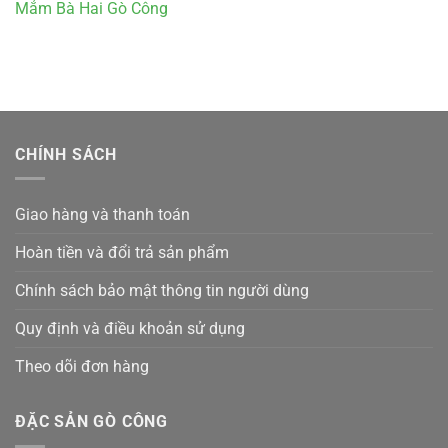
Mắm Bà Hai Gò Công
CHÍNH SÁCH
Giao hàng và thanh toán
Hoàn tiền và đổi trả sản phẩm
Chính sách bảo mật thông tin người dùng
Quy định và điều khoản sử dụng
Theo dõi đơn hàng
ĐẶC SẢN GÒ CÔNG