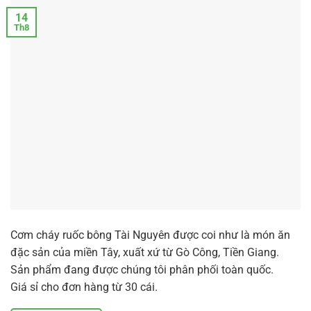
14
Th8
Cơm cháy ruốc bông Tài Nguyên được coi như là món ăn
đặc sản của miền Tây, xuất xứ từ Gò Công, Tiền Giang.
Sản phẩm đang được chúng tôi phân phối toàn quốc.
Giá sỉ cho đơn hàng từ 30 cái.