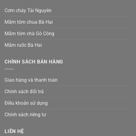
Cơm cháy Tài Nguyên
Mắm tôm chua Bà Hai
Mắm tôm chà Gò Công
Mắm ruốc Bà Hai
CHÍNH SÁCH BÁN HÀNG
Giao hàng và thanh toán
Chính sách đổi trả
Điều khoản sử dụng
Chính sách riêng tư
LIÊN HỆ