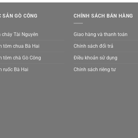
 SẢN GÒ CÔNG
CHÍNH SÁCH BÁN HÀNG
 cháy Tài Nguyên
Giao hàng và thanh toán
 tôm chua Bà Hai
Chính sách đổi trả
 tôm chà Gò Công
Điều khoản sử dụng
 ruốc Bà Hai
Chính sách riêng tư